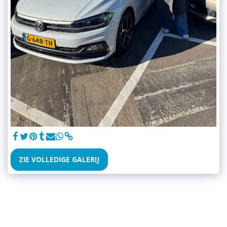
ZIE VOLLEDIGE GALERIJ