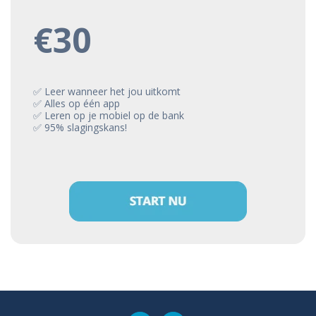
€30
✅ Leer wanneer het jou uitkomt
✅ Alles op één app
✅ Leren op je mobiel op de bank
✅ 95% slagingskans!