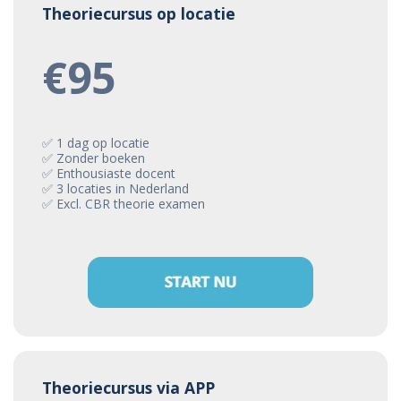
Theoriecursus op locatie
€95
✅ 1 dag op locatie
✅ Zonder boeken
✅ Enthousiaste docent
✅ 3 locaties in Nederland
✅ Excl. CBR theorie examen
Theoriecursus via APP