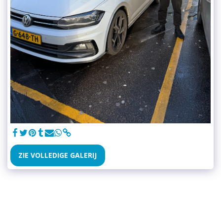
ZIE VOLLEDIGE GALERIJ