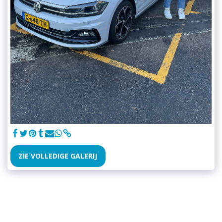
ZIE VOLLEDIGE GALERIJ