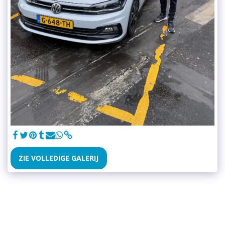
ZIE VOLLEDIGE GALERIJ