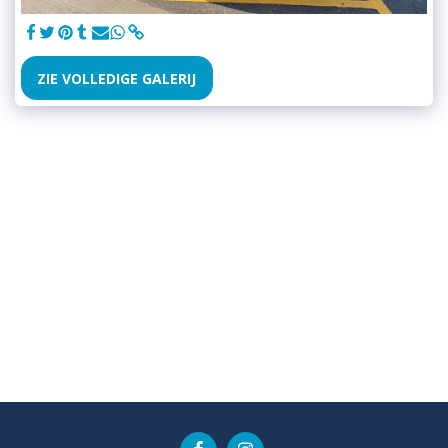
ZIE VOLLEDIGE GALERIJ