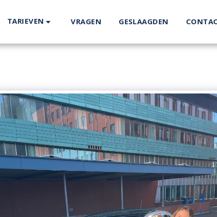
TARIEVEN
VRAGEN
GESLAAGDEN
CONTA