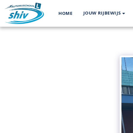
JOUW RIJBEWIJS
HOME