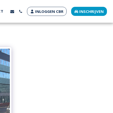
CT
INLOGGEN CBR
INSCHRIJVEN