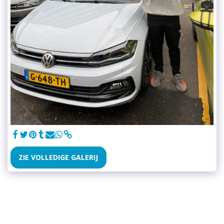
ZIE VOLLEDIGE GALERIJ