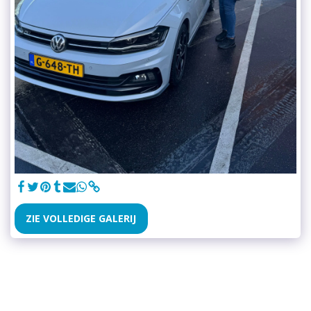
ZIE VOLLEDIGE GALERIJ