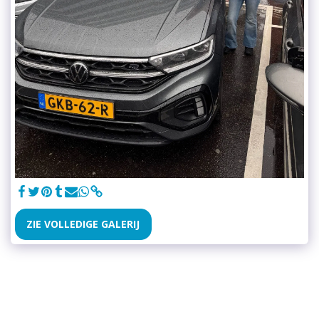
ZIE VOLLEDIGE GALERIJ