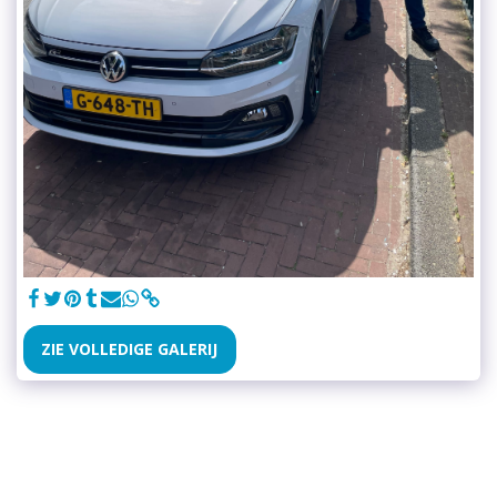
ZIE VOLLEDIGE GALERIJ