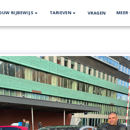
OUW RIJBEWIJS
TARIEVEN
MEER
VRAGEN