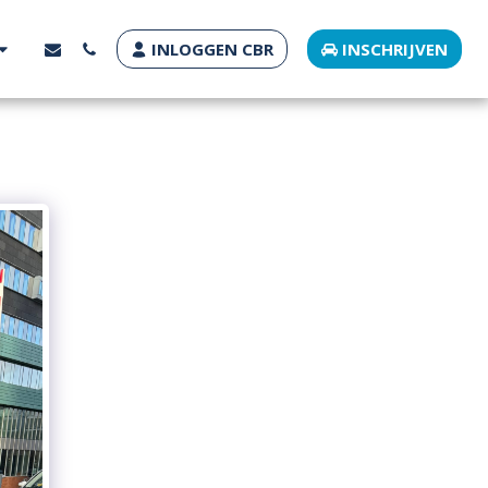
INLOGGEN CBR
INSCHRIJVEN